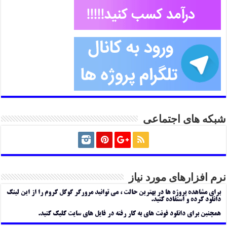
شبکه های اجتماعی
نرم افزارهای مورد نیاز
برای مشاهده پروژه ها در بهترین حالت ، می توانید مرورگر گوگل کروم را از این لینک
دانلود کرده و استفاده کنید.
همچنین برای دانلود فونت های به کار رفته در فایل های سایت کلیک کنید.