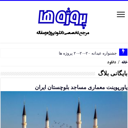
جشنواره عیدانه ۲۰-۲۰-۲۰ پروژه ها
خانه
/
دانلود
بایگانی بلاگ
پاورپوینت معماری مساجد بلوچستان ایران