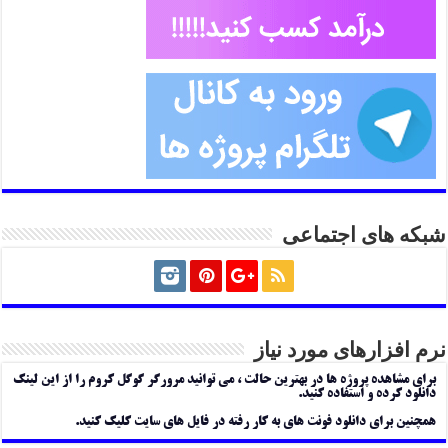
شبکه های اجتماعی
نرم افزارهای مورد نیاز
برای مشاهده پروژه ها در بهترین حالت ، می توانید مرورگر گوگل کروم را از این لینک
دانلود کرده و استفاده کنید.
همچنین برای دانلود فونت های به کار رفته در فایل های سایت کلیک کنید.