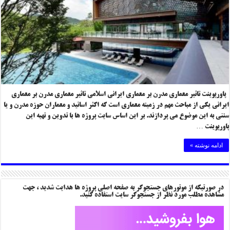
پاورپوینت تاثیر معماری مدرن بر معماری ایرانی اسلامی تاثیر معماری مدرن بر معماری
ایرانی یکی از مباحث مهم در زمینه معماری است که اکثر اساتید و معماران حوزه مدرن و یا
سنتی به این موضوع می پردازند. بر این اساس سایت پروژه ها با تدوین و تهیه این
پاورپوینت …
ادامه نوشته »
در صورتیکه از موتورهای جستجوگر به صفحه اصلی پروژه ها هدایت شدید ، جهت
مشاهده مطلب مورد نظر از جستجوگر سایت استفاده کنید.