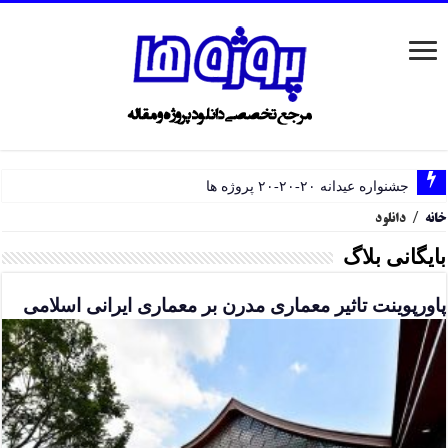
جشنواره عیدانه ۲۰-۲۰-۲۰ پروژه ها
خانه
/
دانلود
بایگانی بلاگ
پاورپوینت تاثیر معماری مدرن بر معماری ایرانی اسلامی