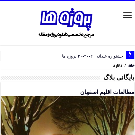
جشنواره عیدانه ۲۰-۲۰-۲۰ پروژه ها
خانه
/
دانلود
بایگانی بلاگ
مطالعات اقلیم اصفهان