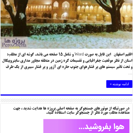
اقلیم اصفهان این فایل به صورت Word و شامل ۱۵ صفحه می باشد. گوشه ای از مطلب:
استان از نظر موقعیت جغرافیایی و تقسیمات کره زمین در منطقه مجاور مداری سابتروپیکال
و تحت تاثیر سیستم های پر فشارهوای جنوب حاره ای آزور و پر فشار سیبری از یک طرف
…
ادامه نوشته »
در صورتیکه از موتورهای جستجوگر به صفحه اصلی پروژه ها هدایت شدید ، جهت
مشاهده مطلب مورد نظر از جستجوگر سایت استفاده کنید.