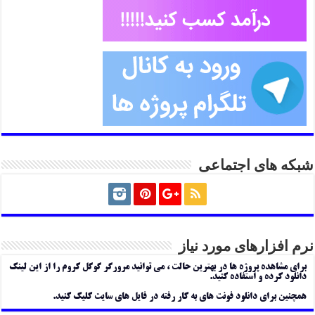
شبکه های اجتماعی
نرم افزارهای مورد نیاز
برای مشاهده پروژه ها در بهترین حالت ، می توانید مرورگر گوگل کروم را از این لینک
دانلود کرده و استفاده کنید.
همچنین برای دانلود فونت های به کار رفته در فایل های سایت کلیک کنید.