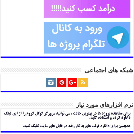
شبکه های اجتماعی
نرم افزارهای مورد نیاز
برای مشاهده پروژه ها در بهترین حالت ، می توانید مرورگر گوگل کروم را از این لینک
دانلود کرده و استفاده کنید.
همچنین برای دانلود فونت های به کار رفته در فایل های سایت کلیک کنید.