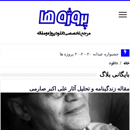
جشنواره عیدانه ۲۰-۲۰-۲۰ پروژه ها
خانه
/
دانلود
بایگانی بلاگ
مقاله زندگینامه و تحلیل آثار علی اکبر صارمی