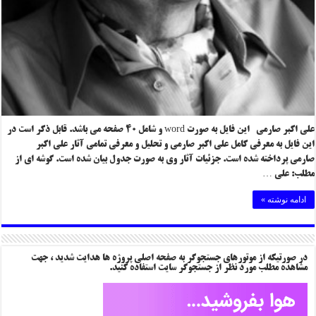
علی اکبر صارمی این فایل به صورت word و شامل ۴۰ صفحه می باشد. قابل ذکر است در
این فایل به معرفی کامل علی اکبر صارمی و تحلیل و معرفی تمامی آثار علی اکبر
صارمی پرداخته شده است. جزئیات آثار وی به صورت جدول بیان شده است. گوشه ای از
مطلب: علی …
ادامه نوشته »
در صورتیکه از موتورهای جستجوگر به صفحه اصلی پروژه ها هدایت شدید ، جهت
مشاهده مطلب مورد نظر از جستجوگر سایت استفاده کنید.