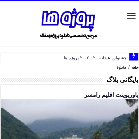
جشنواره عیدانه ۲۰-۲۰-۲۰ پروژه ها
خانه
/
دانلود
بایگانی بلاگ
پاورپوینت اقلیم رامسر