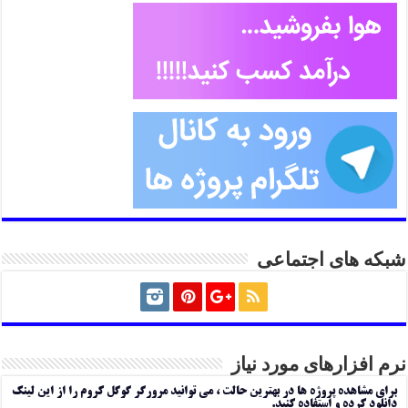
شبکه های اجتماعی
نرم افزارهای مورد نیاز
برای مشاهده پروژه ها در بهترین حالت ، می توانید مرورگر گوگل کروم را از این لینک
دانلود کرده و استفاده کنید.