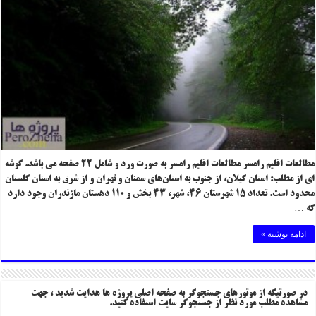
مطالعات اقلیم رامسر مطالعات اقلیم رامسر به صورت ورد و شامل ۲۲ صفحه می باشد. گوشه
ای از مطلب: استان گیلان، از جنوب به استان‌های سمنان و تهران و از شرق به استان گلستان
محدود است. تعداد ۱۵ شهرستان ۴۶، شهر، ۴۳ بخش و ۱۱۰ دهستان مازندران وجود دارد
که …
ادامه نوشته »
در صورتیکه از موتورهای جستجوگر به صفحه اصلی پروژه ها هدایت شدید ، جهت
مشاهده مطلب مورد نظر از جستجوگر سایت استفاده کنید.