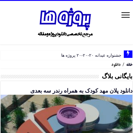
جشنواره عیدانه ۲۰-۲۰-۲۰ پروژه ها
خانه
/
دانلود
بایگانی بلاگ
دانلود پلان مهد کودک به همراه رندر سه بعدی