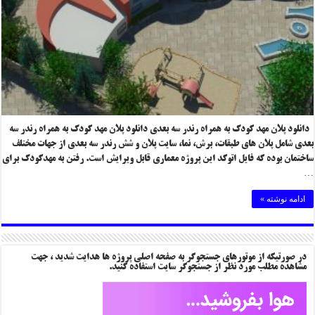
دانلود پلان مهد کودک به همراه رندر سه بعدی دانلود پلان مهد کودک به همراه رندر سه
بعدی شامل پلان های طبقات، برش، نما، سایت پلان و شش رندر سه بعدی از جهات مختلف
ساختمان بوده که فایل اتوکد این پروژه معماری قابل ویرایش است. رفتن به مهدکودک برای
…
ادامه نوشته »
در صورتیکه از موتورهای جستجوگر به صفحه اصلی پروژه ها هدایت شدید ، جهت
مشاهده مطلب مورد نظر از جستجوگر سایت استفاده کنید.