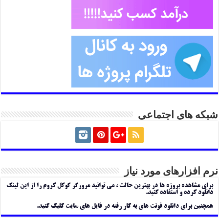
شبکه های اجتماعی
نرم افزارهای مورد نیاز
برای مشاهده پروژه ها در بهترین حالت ، می توانید مرورگر گوگل کروم را از این لینک
دانلود کرده و استفاده کنید.
همچنین برای دانلود فونت های به کار رفته در فایل های سایت کلیک کنید.