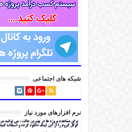
شبکه های اجتماعی
نرم افزارهای مورد نیاز
برای مشاهده پروژه ها در بهترین حالت ، می توانید مر
گوگل کروم را از این لینک دانلود کرده و استفاده کنید