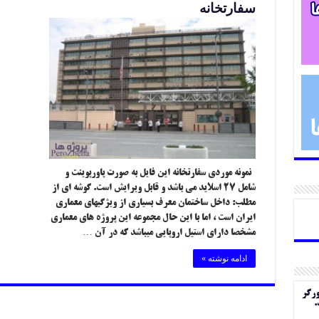
سفارتخانه
نمونه موردی سفارتخانه این فایل به صورت پاورپوینت و
شامل ۲۷ اسلاید می باشد و قابل ویرایش است. گوشه ای از
مطلب: داخل ساختمان معرف بسیاری از ویژگیهای معماری
ایران است ، اما با این حال مجموعه این پروژه های معماری
مشخصا دارای استیل اروپایی میباشد که در آن …
ادامه نوشته »
ورگر
.