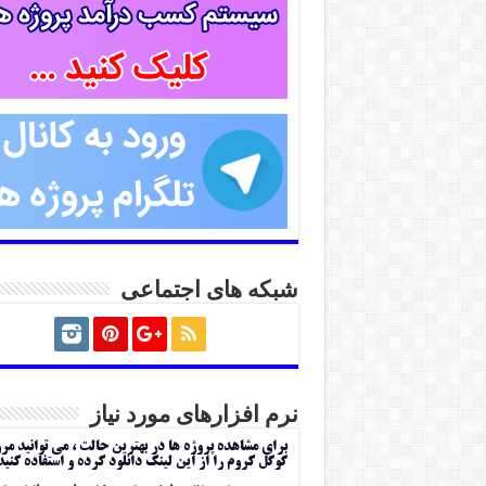
شبکه های اجتماعی
نرم افزارهای مورد نیاز
برای مشاهده پروژه ها در بهترین حالت ، می توانید مر
گوگل کروم را از این لینک دانلود کرده و استفاده کنید