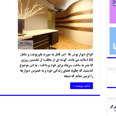
انواع دیوار پوش ها این فایل به صورت پاورپوینت و شامل
۵۵ اسلاید می باشد. گوشه ای از مطلب: از نخستین روزی
که بشر به ساخت سرپناه برای خود پرداخت ، به این موضوع
اندیشید که چگونه فضای زندگی خود و به خصوص دیوارها
را تزیین نماید که نتیجه …
ادامه نوشته »
ورگر
.