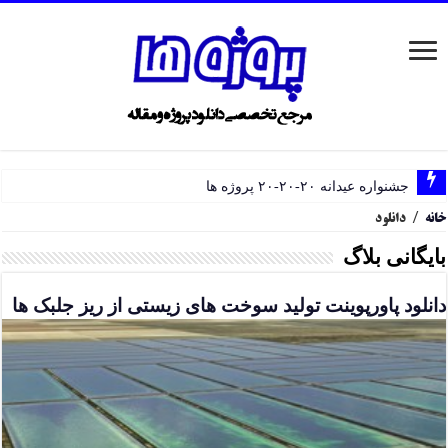
جشنواره عیدانه ۲۰-۲۰-۲۰ پروژه ها
خانه
/
دانلود
بایگانی بلاگ
دانلود پاورپوینت تولید سوخت های زیستی از ریز جلبک ها