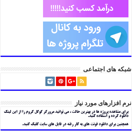
شبکه های اجتماعی
نرم افزارهای مورد نیاز
برای مشاهده پروژه ها در بهترین حالت ، می توانید مرورگر گوگل کروم را از این لینک
دانلود کرده و استفاده کنید.
همچنین برای دانلود فونت های به کار رفته در فایل های سایت کلیک کنید.