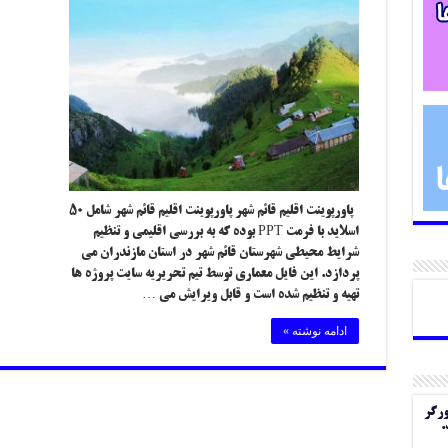
پاورپوینت اقلیم قائم شهر پاورپوینت اقلیم قائم شهر شامل ۵۰
اسلاید با فرمت PPT بوده که به بررسی اقلیمی و تنظیم
شرایط محیطی شهرستان قائم شهر در استان مازندران می
پردازد. این فایل معماری توسط تیم تحریریه سایت پروژه ها
تهیه و تنظیم شده است و قابل ویرایش می …
ادامه نوشته »
ورگر
.