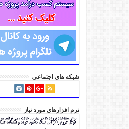
شبکه های اجتماعی
نرم افزارهای مورد نیاز
برای مشاهده پروژه ها در بهترین حالت ، می توانید مر
گوگل کروم را از این لینک دانلود کرده و استفاده کنید