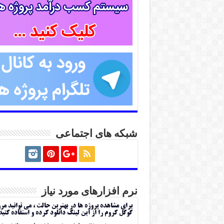
شبکه های اجتماعی
نرم افزارهای مورد نیاز
برای مشاهده پروژه ها در بهترین حالت ، می توانید مر
گوگل کروم را از این لینک دانلود کرده و استفاده کنید