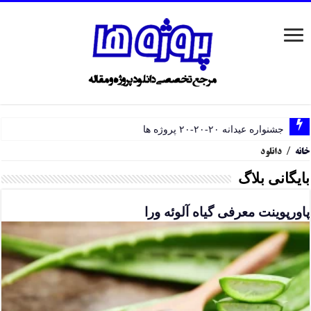
جشنواره عیدانه ۲۰-۲۰-۲۰ پروژه ها
خانه
/
دانلود
بایگانی بلاگ
پاورپوینت معرفی گیاه آلوئه ورا