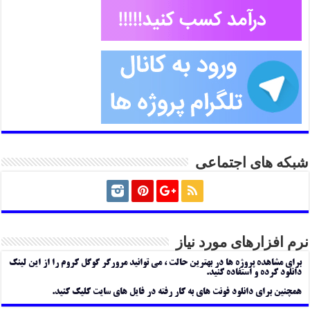
شبکه های اجتماعی
نرم افزارهای مورد نیاز
برای مشاهده پروژه ها در بهترین حالت ، می توانید مرورگر گوگل کروم را از این لینک
دانلود کرده و استفاده کنید.
همچنین برای دانلود فونت های به کار رفته در فایل های سایت کلیک کنید.