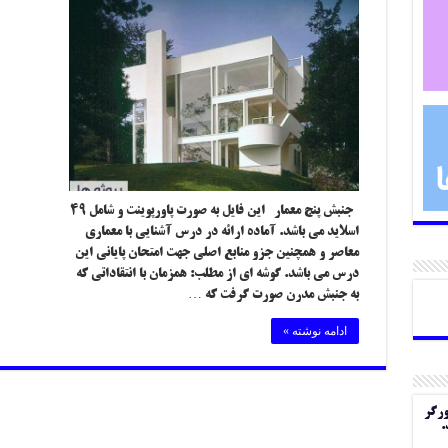
جنبش پنج معمار این فایل به صورت پاورپوینت و شامل ۴۹
اسلاید می باشد. آماده ارائه در درس آشنایی با معماری
معاصر و همچنین جزو منابع اصلی جهت امتحان پایانی این
درس می باشد. گوشه ای از مطلب: همزمان با انتقاداتی که
به جنبش مدرن صورت گرفت که …
ادامه نوشته »
ورگر
.