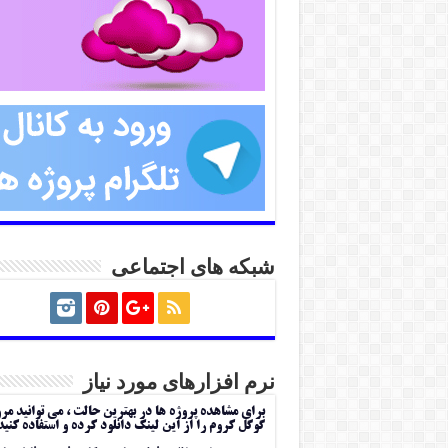
شبکه های اجتماعی
نرم افزارهای مورد نیاز
برای مشاهده پروژه ها در بهترین حالت ، می توانید مر
گوگل کروم را از این لینک دانلود کرده و استفاده کنید