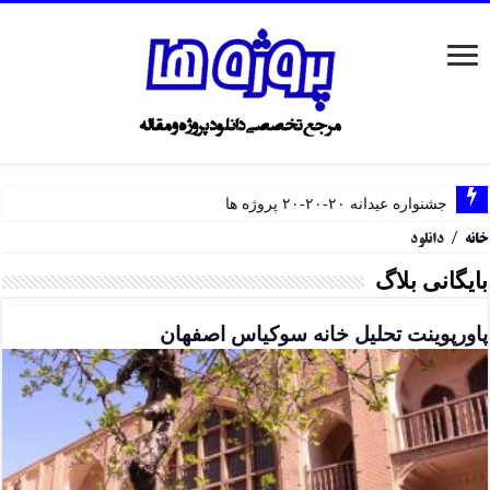
جشنواره عیدانه ۲۰-۲۰-۲۰ پروژه ها
خانه
/
دانلود
بایگانی بلاگ
پاورپوینت تحلیل خانه سوکیاس اصفهان