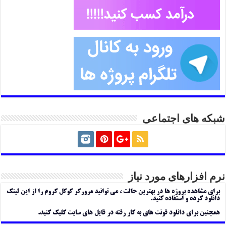
شبکه های اجتماعی
نرم افزارهای مورد نیاز
برای مشاهده پروژه ها در بهترین حالت ، می توانید مرورگر گوگل کروم را از این لینک
دانلود کرده و استفاده کنید.
همچنین برای دانلود فونت های به کار رفته در فایل های سایت کلیک کنید.