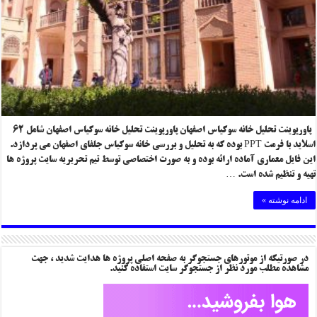
پاورپوینت تحلیل خانه سوکیاس اصفهان پاورپوینت تحلیل خانه سوکیاس اصفهان شامل ۶۲
اسلاید با فرمت PPT بوده که به تحلیل و بررسی خانه سوکیاس جلفای اصفهان می پردازد.
این فایل معماری آماده ارائه بوده و به صورت اختصاصی توسط تیم تحریریه سایت پروژه ها
تهیه و تنظیم شده است. …
ادامه نوشته »
در صورتیکه از موتورهای جستجوگر به صفحه اصلی پروژه ها هدایت شدید ، جهت
مشاهده مطلب مورد نظر از جستجوگر سایت استفاده کنید.