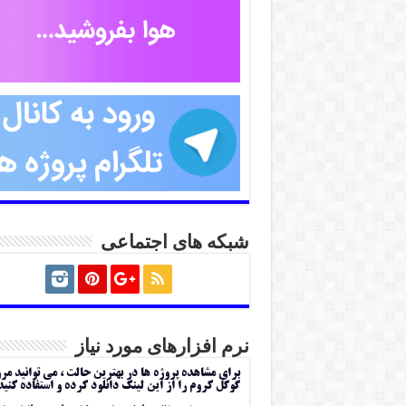
شبکه های اجتماعی
نرم افزارهای مورد نیاز
برای مشاهده پروژه ها در بهترین حالت ، می توانید مر
گوگل کروم را از این لینک دانلود کرده و استفاده کنید