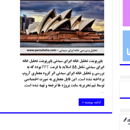
پاورپوینت تحلیل خانه اپرای سیدنی پاورپوینت تحلیل خانه
اپرای سیدنی شامل ۵۵ اسلاید با فرمت PPT بوده که به
بررسی و تحلیل خانه اپرای سیدنی اثر گروه معماری آروپ
پرداخته شده است. این فایل معماری به صورت اختصاصی
توسط تیم تحریریه سایت پروژه ها ترجمه و تهیه شده است.
…
ادامه نوشته »
ورگر
.