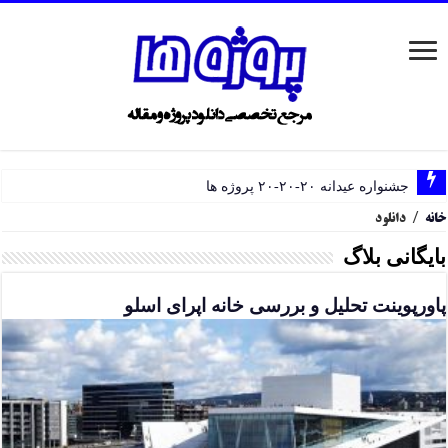
جشنواره عیدانه ۲۰-۲۰-۲۰ پروژه ها
خانه
/
دانلود
بایگانی بلاگ
پاورپوینت تحلیل و بررسی خانه اپرای اسلو