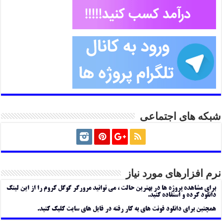
شبکه های اجتماعی
نرم افزارهای مورد نیاز
برای مشاهده پروژه ها در بهترین حالت ، می توانید مرورگر گوگل کروم را از این لینک
دانلود کرده و استفاده کنید.
همچنین برای دانلود فونت های به کار رفته در فایل های سایت کلیک کنید.