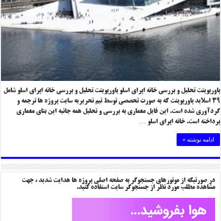
پاورپوینت تحلیل و بررسی خانه اپرای اسلو پاورپوینت تحلیل و بررسی خانه اپرای اسلو شامل
۳۹ اسلاید پاورپوینت که به صورت تحصصی توسط تیم تحریریه سایت پروژه ها ترجمه و
گردآوری شده است. این فایل معماری به بررسی و تحلیل همه جانبه این بنای معماری
پرداخته است. خانه اپرای اسلو …
ادامه نوشته »
در صورتیکه از موتورهای جستجوگر به صفحه اصلی پروژه ها هدایت شدید ، جهت
مشاهده مطلب مورد نظر از جستجوگر سایت استفاده کنید.