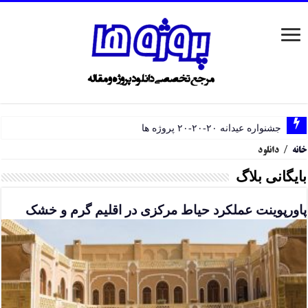
جشنواره عیدانه ۲۰-۲۰-۲۰ پروژه ها
خانه
/
دانلود
بایگانی بلاگ
پاورپوینت عملکرد حیاط مرکزی در اقلیم گرم و خشک