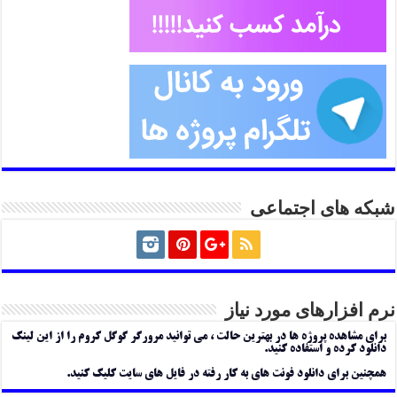
شبکه های اجتماعی
نرم افزارهای مورد نیاز
برای مشاهده پروژه ها در بهترین حالت ، می توانید مرورگر گوگل کروم را از این لینک
دانلود کرده و استفاده کنید.
همچنین برای دانلود فونت های به کار رفته در فایل های سایت کلیک کنید.