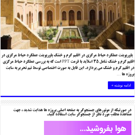
پاورپوینت عملکرد حیاط مرکزی در اقلیم گرم و خشک پاورپوینت عملکرد حیاط مرکزی در
اقلیم گرم و خشک شامل ۳۵ اسلاید با فرمت PPT است که به بررسی عملکرد حیاط مرکزی
در اقلیم گرم و خشک می پردازد. این فایل به صورت اختصاصی توسط تیم تحریریه سایت
پروژه ها …
ادامه نوشته »
در صورتیکه از موتورهای جستجوگر به صفحه اصلی پروژه ها هدایت شدید ، جهت
مشاهده مطلب مورد نظر از جستجوگر سایت استفاده کنید.