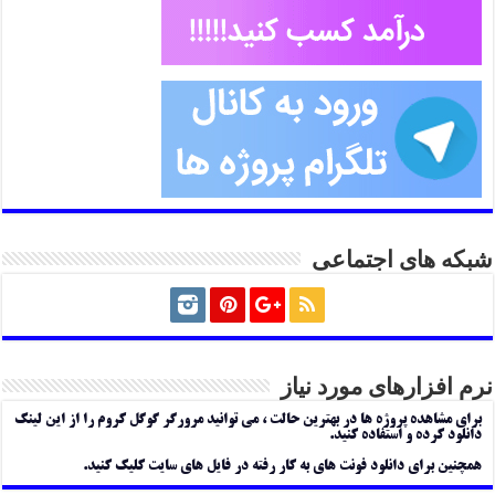
شبکه های اجتماعی
نرم افزارهای مورد نیاز
برای مشاهده پروژه ها در بهترین حالت ، می توانید مرورگر گوگل کروم را از این لینک
دانلود کرده و استفاده کنید.
همچنین برای دانلود فونت های به کار رفته در فایل های سایت کلیک کنید.