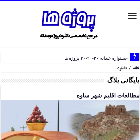
جشنواره عیدانه ۲۰-۲۰-۲۰ پروژه ها
خانه
/
دانلود
بایگانی بلاگ
مطالعات اقلیم شهر ساوه