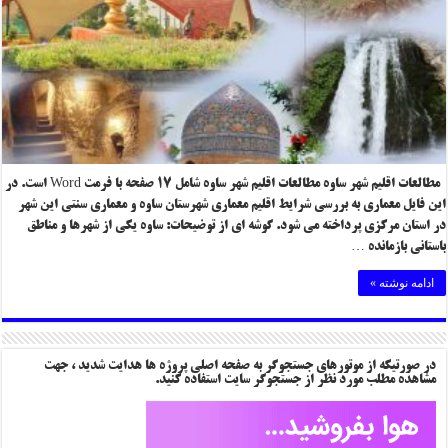
مطالعات اقلیم شهر ساوه مطالعات اقلیم شهر ساوه شامل ۱۷ صفحه با فرمت Word است. در
این فایل معماری به بررسی شرایط اقلیم معماری شهرستان ساوه و معماری سنتی این شهر
در استان مرکزی پرداخته می شود. گوشه ای از توضیحات: ساوه یکی از شهرها و مناطق
باستانی بازمانده …
ادامه نوشته »
در صورتیکه از موتورهای جستجوگر به صفحه اصلی پروژه ها هدایت شدید ، جهت
مشاهده مطلب مورد نظر از جستجوگر سایت استفاده کنید.