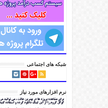
شبکه های اجتماعی
نرم افزارهای مورد نیاز
برای مشاهده پروژه ها در بهترین حالت ، می توانید مر
گوگل کروم را از این لینک دانلود کرده و استفاده کنید