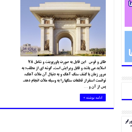
طاق و قوس این فایل به صورت پاورپوینت و شامل ۷۸
اسلاید می باشد و قابل ویرایش است. گوشه ای از مطلب: به
مرور زمان با کشف سنگ آهک و به دنبال آن ملات آهک،
توانست استقرار قطعات سنگها را به وسیله ملات انجام دهد.
پس از آن و …
ادامه نوشته »
ورگر
.