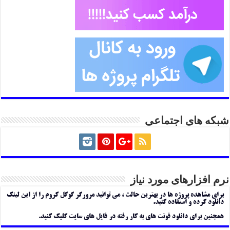
شبکه های اجتماعی
نرم افزارهای مورد نیاز
برای مشاهده پروژه ها در بهترین حالت ، می توانید مرورگر گوگل کروم را از این لینک
دانلود کرده و استفاده کنید.
همچنین برای دانلود فونت های به کار رفته در فایل های سایت کلیک کنید.