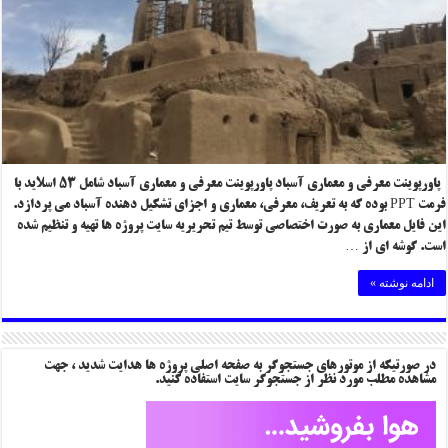
پاورپوینت معرفی و معماری آسباد پاورپوینت معرفی و معماری آسباد شامل ۵۳ اسلاید با
فرمت PPT بوده که به تعریف، معرفی، معماری و اجزای تشکیل دهنده آسباد می پردازد.
این فایل معماری به صورت اختصاصی توسط تیم تحریریه سایت پروژه ها تهیه و تنظیم شده
است. گوشه ای از …
ادامه نوشته »
در صورتیکه از موتورهای جستجوگر به صفحه اصلی پروژه ها هدایت شدید ، جهت
مشاهده مطلب مورد نظر از جستجوگر سایت استفاده کنید.