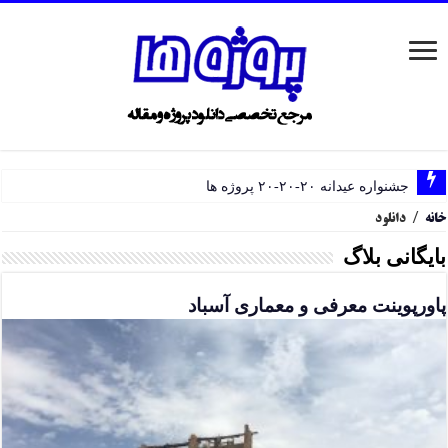
جشنواره عیدانه ۲۰-۲۰-۲۰ پروژه ها
خانه
/
دانلود
بایگانی بلاگ
پاورپوینت معرفی و معماری آسباد