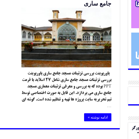
جامع ساری
پاورپوینت بررسی تزئینات مسجد جامع ساری پاورپوینت
بررسی تزئینات مسجد جامع ساری شامل ۲۷ اسلاید با فرمت
PPT بوده که به بررسی و معرفی تزئینات معماری مسجد
جامع ساری می پردازد. این فایل به صورت اختصاصی توسط
تیم تحریریه سایت پروژه ها تهیه و تنظیم شده است. گوشه ای
…
ادامه نوشته »
ورگر
.