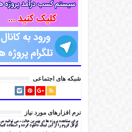
شبکه های اجتماعی
نرم افزارهای مورد نیاز
برای مشاهده پروژه ها در بهترین حالت ، می توانید مر
گوگل کروم را از این لینک دانلود کرده و استفاده کنید