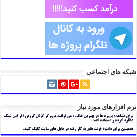
شبکه های اجتماعی
نرم افزارهای مورد نیاز
برای مشاهده پروژه ها در بهترین حالت ، می توانید مرورگر گوگل کروم را از این لینک
دانلود کرده و استفاده کنید.
همچنین برای دانلود فونت های به کار رفته در فایل های سایت کلیک کنید.