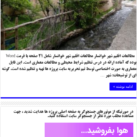
مطالعات اقلیم شهر خوانسار مطالعات اقلیم شهر خوانسار شامل ۲۱ صفحه با فرمت Word
بوده که آماده ارائه در درس تنظیم شرایط محیطی و مطالعات معماری است. این فایل
معماری به صورت اختصاصی توسط تیم تحریریه سایت پروژه ها تهیه و تنظیم شده است. گوشه
ای از توضیحات: شهر …
ادامه نوشته »
در صورتیکه از موتورهای جستجوگر به صفحه اصلی پروژه ها هدایت شدید ، جهت
مشاهده مطلب مورد نظر از جستجوگر سایت استفاده کنید.