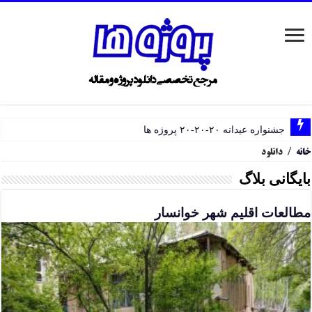
جشنواره عیدانه ۲۰-۲۰-۲۰ پروژه ها
خانه
/
دانلود
بایگانی بلاگ
مطالعات اقلیم شهر خوانسار