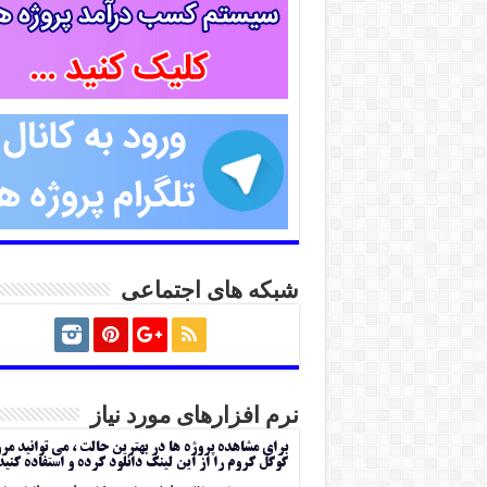
شبکه های اجتماعی
نرم افزارهای مورد نیاز
برای مشاهده پروژه ها در بهترین حالت ، می توانید مر
گوگل کروم را از این لینک دانلود کرده و استفاده کنید