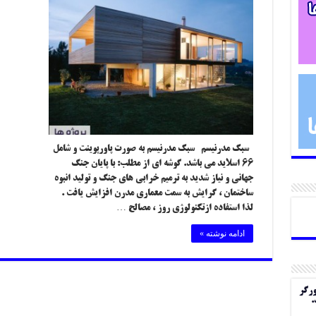
سبک مدرنیسم سبک مدرنیسم به صورت پاورپوینت و شامل
۶۶ اسلاید می باشد. گوشه ای از مطلب: با پایان جنگ
جهانی و نیاز شدید به ترمیم خرابی های جنگ و تولید انبوه
ساختمان ، گرایش به سمت معماری مدرن افزایش یافت .
لذا استفاده ازتکنولوژی روز ، مصالح …
ادامه نوشته »
ورگر
.