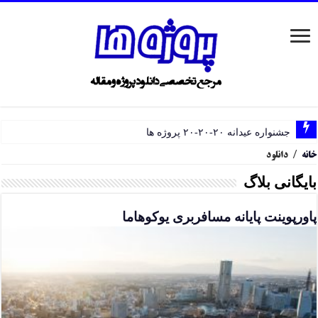
جشنواره عیدانه ۲۰-۲۰-۲۰ پروژه ها
خانه
/
دانلود
بایگانی بلاگ
پاورپوینت پایانه مسافربری یوکوهاما