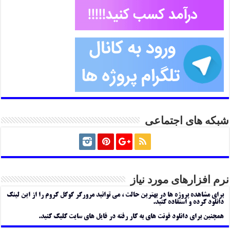
شبکه های اجتماعی
نرم افزارهای مورد نیاز
برای مشاهده پروژه ها در بهترین حالت ، می توانید مرورگر گوگل کروم را از این لینک
دانلود کرده و استفاده کنید.
همچنین برای دانلود فونت های به کار رفته در فایل های سایت کلیک کنید.