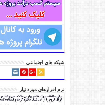
شبکه های اجتماعی
نرم افزارهای مورد نیاز
برای مشاهده پروژه ها در بهترین حالت ، می توانید مر
گوگل کروم را از این لینک دانلود کرده و استفاده کنید