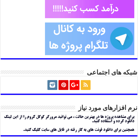
شبکه های اجتماعی
نرم افزارهای مورد نیاز
برای مشاهده پروژه ها در بهترین حالت ، می توانید مرورگر گوگل کروم را از این لینک
دانلود کرده و استفاده کنید.
همچنین برای دانلود فونت های به کار رفته در فایل های سایت کلیک کنید.