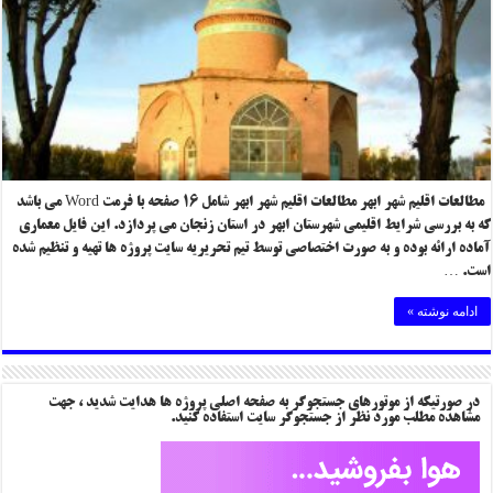
مطالعات اقلیم شهر ابهر مطالعات اقلیم شهر ابهر شامل ۱۶ صفحه با فرمت Word می باشد
که به بررسی شرایط اقلیمی شهرستان ابهر در استان زنجان می پردازد. این فایل معماری
آماده ارائه بوده و به صورت اختصاصی توسط تیم تحریریه سایت پروژه ها تهیه و تنظیم شده
است. …
ادامه نوشته »
در صورتیکه از موتورهای جستجوگر به صفحه اصلی پروژه ها هدایت شدید ، جهت
مشاهده مطلب مورد نظر از جستجوگر سایت استفاده کنید.