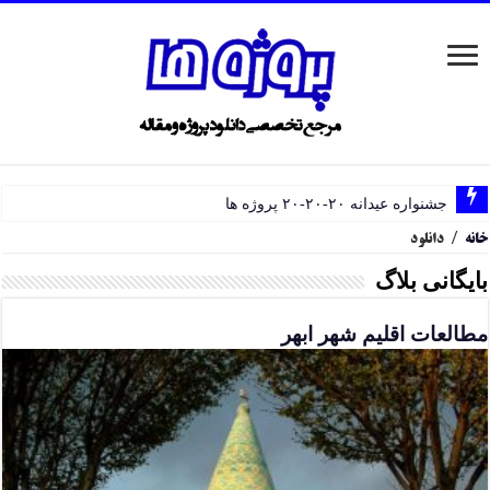
جشنواره عیدانه ۲۰-۲۰-۲۰ پروژه ها
خانه
/
دانلود
بایگانی بلاگ
مطالعات اقلیم شهر ابهر