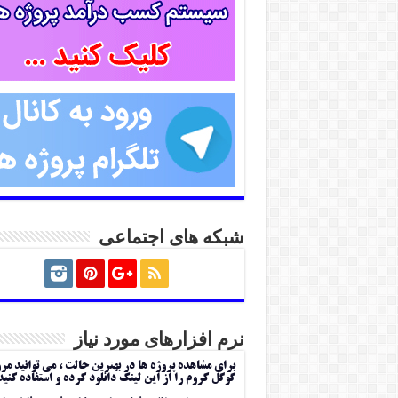
شبکه های اجتماعی
نرم افزارهای مورد نیاز
برای مشاهده پروژه ها در بهترین حالت ، می توانید مر
گوگل کروم را از این لینک دانلود کرده و استفاده کنید