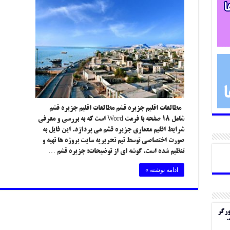
مطالعات اقلیم جزیره قشم مطالعات اقلیم جزیره قشم
شامل ۱۸ صفحه با فرمت Word است که به بررسی و معرفی
شرایط اقلیم معماری جزیره قشم می پردازد. این فایل به
صورت اختصاصی توسط تیم تحریریه سایت پروژه ها تهیه و
تنظیم شده است. گوشه ای از توضیحات: جزیره قشم …
ادامه نوشته »
ورگر
.