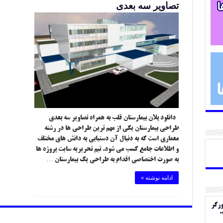
تصاویر سه بعدی
دانلود پلان بیمارستان قلب به همراه تصاویر سه بعدی
طراحی بیمارستان یکی از مهم ترین طراحی ها در رشته
معماری است که به دنبال آن دستیابی به دانش های مختلف
و اطلاعات جامع کسب می شود. تیم تحریریه سایت پروژه ها
به صورت اختصاصی اقدام به طراحی یک بیمارستان …
ادامه نوشته »
ورگر
.