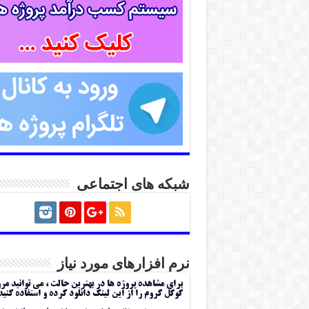
شبکه های اجتماعی
نرم افزارهای مورد نیاز
برای مشاهده پروژه ها در بهترین حالت ، می توانید مر
گوگل کروم را از این لینک دانلود کرده و استفاده کنید