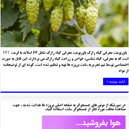
پاورپوینت معرفی گیاه رازک پاورپوینت معرفی گیاه رازک شامل ۶۶ اسلاید با فرمت PPT
است که به معرفی، گیاه شناسی، خواص و زراعت گیاه رازک می پردازد. این فایل به صورت
اختصاصی توسط تیم تحریریه سایت پروژه ها تهیه و تنظیم شده است. گوشه ای از توضیحات:
از مواد …
ادامه نوشته »
در صورتیکه از موتورهای جستجوگر به صفحه اصلی پروژه ها هدایت شدید ، جهت
مشاهده مطلب مورد نظر از جستجوگر سایت استفاده کنید.