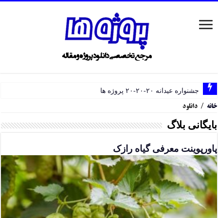
جشنواره عیدانه ۲۰-۲۰-۲۰ پروژه ها
خانه
/
دانلود
بایگانی بلاگ
پاورپوینت معرفی گیاه رازک