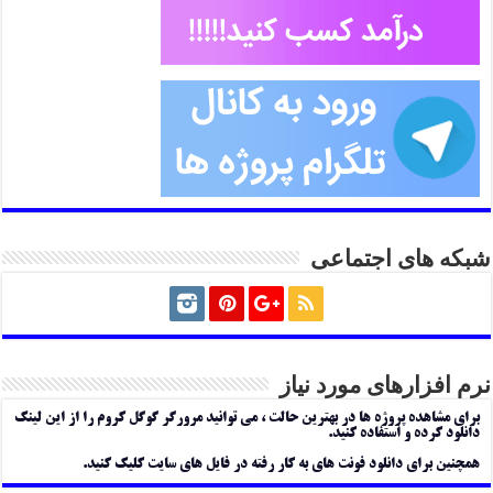
شبکه های اجتماعی
نرم افزارهای مورد نیاز
برای مشاهده پروژه ها در بهترین حالت ، می توانید مرورگر گوگل کروم را از این لینک
دانلود کرده و استفاده کنید.
همچنین برای دانلود فونت های به کار رفته در فایل های سایت کلیک کنید.