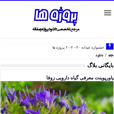
جشنواره عیدانه ۲۰-۲۰-۲۰ پروژه ها
خانه
/
دانلود
بایگانی بلاگ
پاورپوینت معرفی گیاه دارویی زوفا