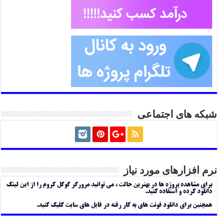
شبکه های اجتماعی
نرم افزارهای مورد نیاز
برای مشاهده پروژه ها در بهترین حالت ، می توانید مرورگر گوگل کروم را از این لینک
دانلود کرده و استفاده کنید.
همچنین برای دانلود فونت های به کار رفته در فایل های سایت کلیک کنید.