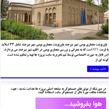
پاورپوینت معماری بومی شهر بیرجند پاورپوینت معماری بومی شهر بیرجند شامل ۳۴ اسلاید
با فرمت PPT است که به معرفی و بررسی معماری بومی در اقلیم شهر بیرجند می پردازد.
این فایل به صورت اختصاصی توسط تیم تحریریه سایت پروژه ها تهیه و تنظیم شده است.
گوشه ای از …
ادامه نوشته »
در صورتیکه از موتورهای جستجوگر به صفحه اصلی پروژه ها هدایت شدید ، جهت
مشاهده مطلب مورد نظر از جستجوگر سایت استفاده کنید.