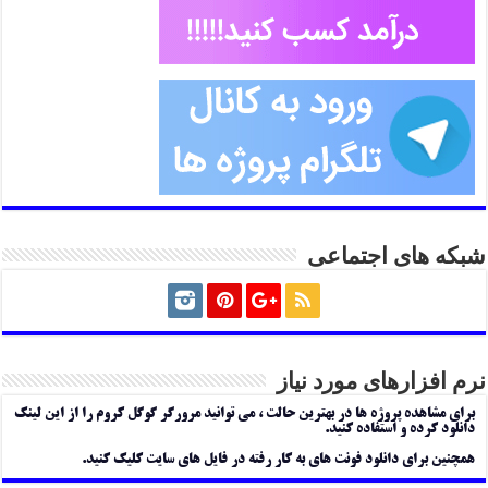
شبکه های اجتماعی
نرم افزارهای مورد نیاز
برای مشاهده پروژه ها در بهترین حالت ، می توانید مرورگر گوگل کروم را از این لینک
دانلود کرده و استفاده کنید.
همچنین برای دانلود فونت های به کار رفته در فایل های سایت کلیک کنید.