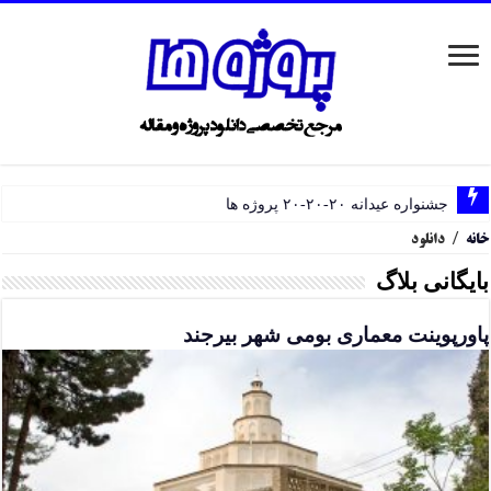
جشنواره عیدانه ۲۰-۲۰-۲۰ پروژه ها
خانه
/
دانلود
بایگانی بلاگ
پاورپوینت معماری بومی شهر بیرجند