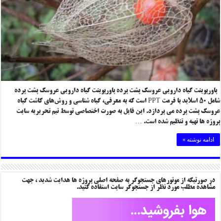
پاورپوینت گیاه دارویی عروسک پشت پرده پاورپوینت گیاه دارویی عروسک پشت پرده
شامل ۵۰ اسلاید با فرمت PPT است که به معرفی، گیاه شناسی و روش‌های کاشت گیاه
عروسک پشت پرده می پردازد. این فایل به صورت اختصاصی توسط تیم تحریریه سایت
پروژه ها تهیه و تنظیم شده است. …
ادامه نوشته »
در صورتیکه از موتورهای جستجوگر به صفحه اصلی پروژه ها هدایت شدید ، جهت
مشاهده مطلب مورد نظر از جستجوگر سایت استفاده کنید.