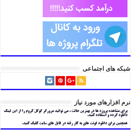
شبکه های اجتماعی
نرم افزارهای مورد نیاز
برای مشاهده پروژه ها در بهترین حالت ، می توانید مرورگر گوگل کروم را از این لینک
دانلود کرده و استفاده کنید.
همچنین برای دانلود فونت های به کار رفته در فایل های سایت کلیک کنید.