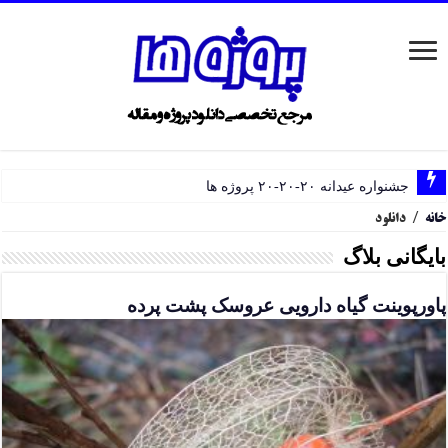
جشنواره عیدانه ۲۰-۲۰-۲۰ پروژه ها
خانه
/
دانلود
بایگانی بلاگ
پاورپوینت گیاه دارویی عروسک پشت پرده