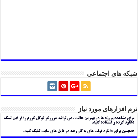
شبکه های اجتماعی
نرم افزارهای مورد نیاز
برای مشاهده پروژه ها در بهترین حالت ، می توانید مرورگر گوگل کروم را از این لینک
دانلود کرده و استفاده کنید.
همچنین برای دانلود فونت های به کار رفته در فایل های سایت کلیک کنید.