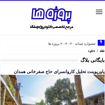
جشنواره عیدانه ۲۰-۲۰-۲۰ پروژه ها
خانه
/
دانلود
بایگانی بلاگ
پاورپوینت تحلیل کاروانسرای حاج صفرخانی همدان