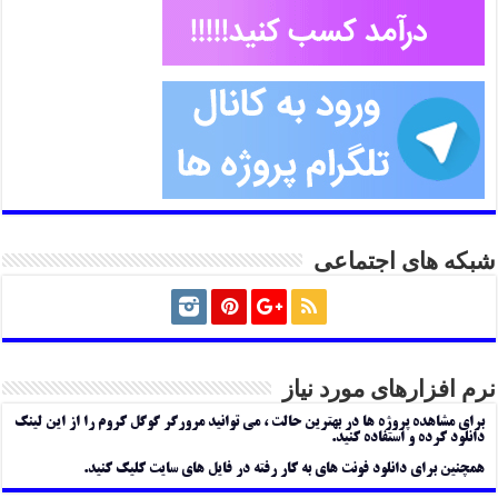
شبکه های اجتماعی
نرم افزارهای مورد نیاز
برای مشاهده پروژه ها در بهترین حالت ، می توانید مرورگر گوگل کروم را از این لینک
دانلود کرده و استفاده کنید.
همچنین برای دانلود فونت های به کار رفته در فایل های سایت کلیک کنید.