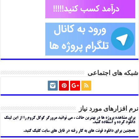
شبکه های اجتماعی
نرم افزارهای مورد نیاز
برای مشاهده پروژه ها در بهترین حالت ، می توانید مرورگر گوگل کروم را از این لینک
دانلود کرده و استفاده کنید.
همچنین برای دانلود فونت های به کار رفته در فایل های سایت کلیک کنید.