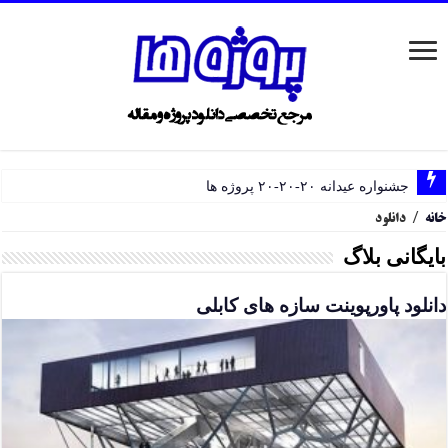
جشنواره عیدانه ۲۰-۲۰-۲۰ پروژه ها
خانه
/
دانلود
بایگانی بلاگ
دانلود پاورپوینت سازه های کابلی