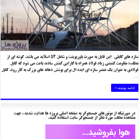
سازه های کابلی این فایل به صورت پاورپوینت و شامل ۵۴ اسلاید می باشد. گوشه ای از
مطلب: مقاومت کششی زیاد فولاد همراه با کارایی کشش ساده، باعث می شود که کابل
فولادی به عنوان یک عنصر سازه ای ایده ال برای پوشش دهانه های بزرگ به کار رود. کابل
…
ادامه نوشته »
در صورتیکه از موتورهای جستجوگر به صفحه اصلی پروژه ها هدایت شدید ، جهت
مشاهده مطلب مورد نظر از جستجوگر سایت استفاده کنید.