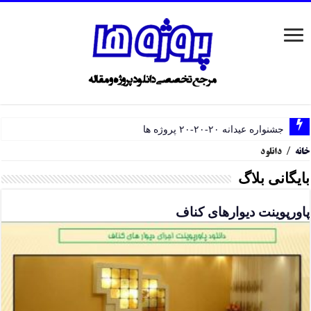
جشنواره عیدانه ۲۰-۲۰-۲۰ پروژه ها
خانه
/
دانلود
بایگانی بلاگ
پاورپوینت دیوارهای کناف