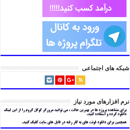
شبکه های اجتماعی
نرم افزارهای مورد نیاز
برای مشاهده پروژه ها در بهترین حالت ، می توانید مرورگر گوگل کروم را از این لینک
دانلود کرده و استفاده کنید.
همچنین برای دانلود فونت های به کار رفته در فایل های سایت کلیک کنید.