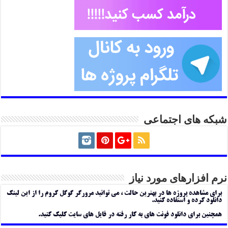
شبکه های اجتماعی
نرم افزارهای مورد نیاز
برای مشاهده پروژه ها در بهترین حالت ، می توانید مرورگر گوگل کروم را از این لینک
دانلود کرده و استفاده کنید.
همچنین برای دانلود فونت های به کار رفته در فایل های سایت کلیک کنید.