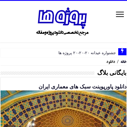
جشنواره عیدانه ۲۰-۲۰-۲۰ پروژه ها
خانه
/
دانلود
بایگانی بلاگ
دانلود پاورپوینت سبک های معماری ایران