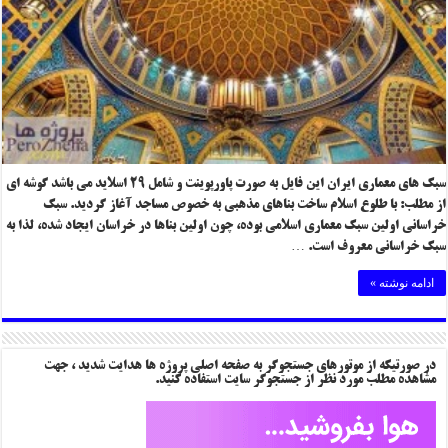
سبک های معماری ایران این فایل به صورت پاورپوینت و شامل ۲۹ اسلاید می باشد گوشه ای
از مطلب: با طلوع اسلام ساخت بناهای مذهبی به خصوص مساجد آغاز گردید. سبک
خراسانی اولین سبک معماری اسلامی بوده، چون اولین بناها در خراسان ایجاد شده، لذا به
سبک خراسانی معروف است. …
ادامه نوشته »
در صورتیکه از موتورهای جستجوگر به صفحه اصلی پروژه ها هدایت شدید ، جهت
مشاهده مطلب مورد نظر از جستجوگر سایت استفاده کنید.