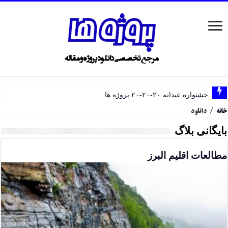
جشنواره عیدانه ۲۰-۲۰-۲۰ پروژه ها
خانه
/
دانلود
بایگانی بلاگ
مطالعات اقلیم البرز