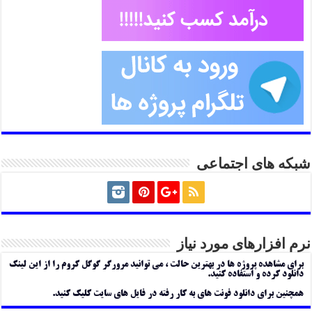
شبکه های اجتماعی
نرم افزارهای مورد نیاز
برای مشاهده پروژه ها در بهترین حالت ، می توانید مرورگر گوگل کروم را از این لینک
دانلود کرده و استفاده کنید.
همچنین برای دانلود فونت های به کار رفته در فایل های سایت کلیک کنید.