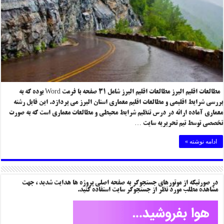
مطالعات اقلیم البرز مطالعات اقلیم البرز شامل ۳۱ صفحه با فرمت Word بوده که به
بررسی شرایط اقلیمی و مطالعات اقلیم معماری استان البرز می پردازد. این فایل رشته
معماری آماده ارائه در درس تنظیم شرایط محیطی و مطالعات معماری است که به صورت
تخصصی توسط تیم تحریریه سایت …
ادامه نوشته »
در صورتیکه از موتورهای جستجوگر به صفحه اصلی پروژه ها هدایت شدید ، جهت
مشاهده مطلب مورد نظر از جستجوگر سایت استفاده کنید.