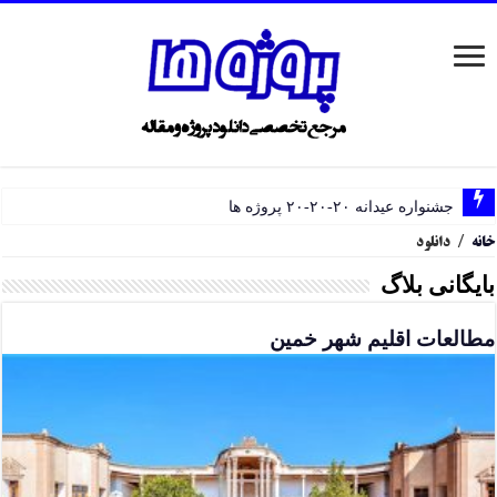
جشنواره عیدانه ۲۰-۲۰-۲۰ پروژه ها
خانه
/
دانلود
بایگانی بلاگ
مطالعات اقلیم شهر خمین