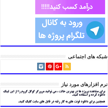
شبکه های اجتماعی
نرم افزارهای مورد نیاز
برای مشاهده پروژه ها در بهترین حالت ، می توانید مرورگر گوگل کروم را از این لینک
دانلود کرده و استفاده کنید.
همچنین برای دانلود فونت های به کار رفته در فایل های سایت کلیک کنید.