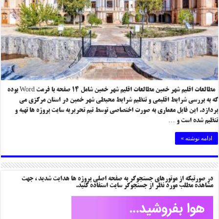
مطالعات اقلیم شهر خمین مطالعات اقلیم شهر خمین شامل ۱۴ صفحه با فرمت Word بوده
که به بررسی شرایط اقلیمی و تنظیم شرایط محیطی شهر خمین در استان مرکزی می
پردازد. این فایل معماری به صورت اختصاصی توسط تیم تحریریه سایت پروژه ها تهیه و
تنظیم شده است و …
ادامه نوشته »
در صورتیکه از موتورهای جستجوگر به صفحه اصلی پروژه ها هدایت شدید ، جهت
مشاهده مطلب مورد نظر از جستجوگر سایت استفاده کنید.