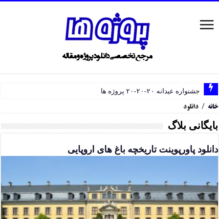
جشنواره عیدانه ۲۰-۲۰-۲۰ پروژه ها
خانه
/
دانلود
بایگانی بلاگ
دانلود پاورپوینت تاریخچه باغ های اروپایی