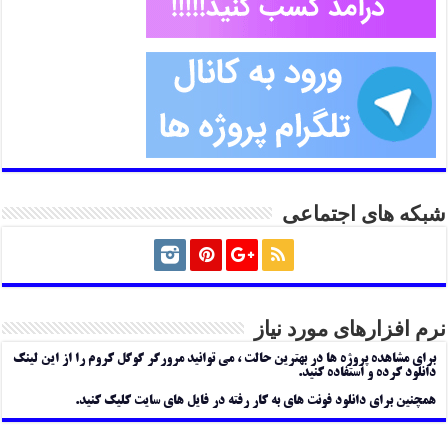
شبکه های اجتماعی
نرم افزارهای مورد نیاز
برای مشاهده پروژه ها در بهترین حالت ، می توانید مرورگر گوگل کروم را از این لینک
دانلود کرده و استفاده کنید.
همچنین برای دانلود فونت های به کار رفته در فایل های سایت کلیک کنید.