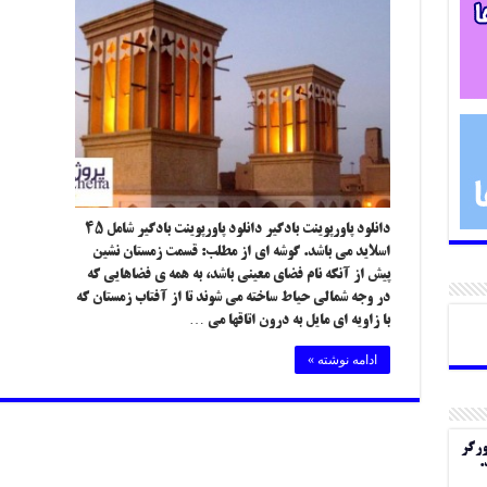
دانلود پاورپوینت بادگیر دانلود پاورپوینت بادگیر شامل ۴۵
اسلاید می باشد. گوشه ای از مطلب: قسمت زمستان نشین
پیش از آنکه نام فضای معینی باشد، به همه ی فضاهایی که
در وجه شمالی حیاط ساخته می شوند تا از آفتاب زمستان که
با زاویه ای مایل به درون اتاقها می …
ادامه نوشته »
ورگر
.