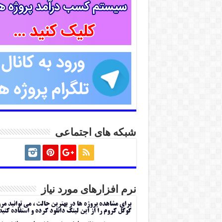
شبکه های اجتماعی
نرم افزارهای مورد نیاز
برای مشاهده پروژه ها در بهترین حالت ، می توانید مر
گوگل کروم را از این لینک دانلود کرده و استفاده کنید