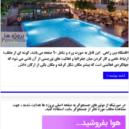
اقامتگاه بین راهی این فایل به صورت ورد و شامل ۹۰ صفحه می باشد. گوشه ای از مطلب:
ارتباط علمی‌ و کار کردن میان جغرافیا و فعالیت های توریستی از آن ناشی‌ می‌ شود که
جهانگردی فعالیتی است که بیشتر مکان شکل گرفته و مکان یکی از ارکان دانش …
ادامه نوشته »
در صورتیکه از موتورهای جستجوگر به صفحه اصلی پروژه ها هدایت شدید ، جهت
مشاهده مطلب مورد نظر از جستجوگر سایت استفاده کنید.