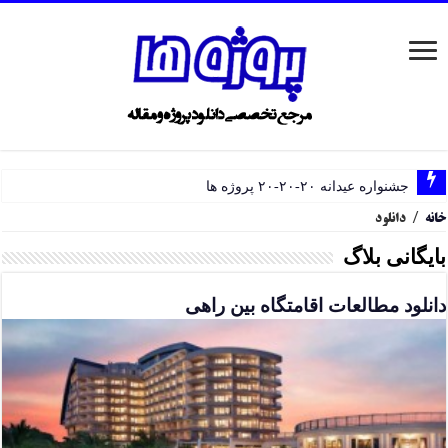
جشنواره عیدانه ۲۰-۲۰-۲۰ پروژه ها
خانه
/
دانلود
بایگانی بلاگ
دانلود مطالعات اقامتگاه بین راهی