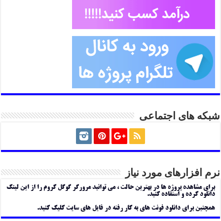
شبکه های اجتماعی
نرم افزارهای مورد نیاز
برای مشاهده پروژه ها در بهترین حالت ، می توانید مرورگر گوگل کروم را از این لینک
دانلود کرده و استفاده کنید.
همچنین برای دانلود فونت های به کار رفته در فایل های سایت کلیک کنید.