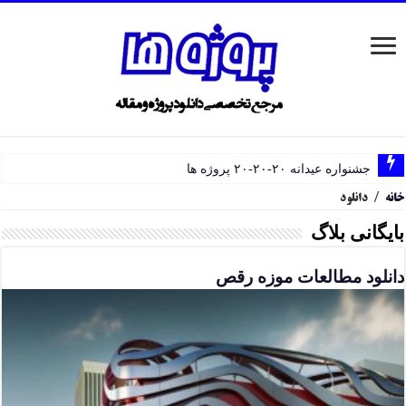
جشنواره عیدانه ۲۰-۲۰-۲۰ پروژه ها
خانه
/
دانلود
بایگانی بلاگ
دانلود مطالعات موزه رقص