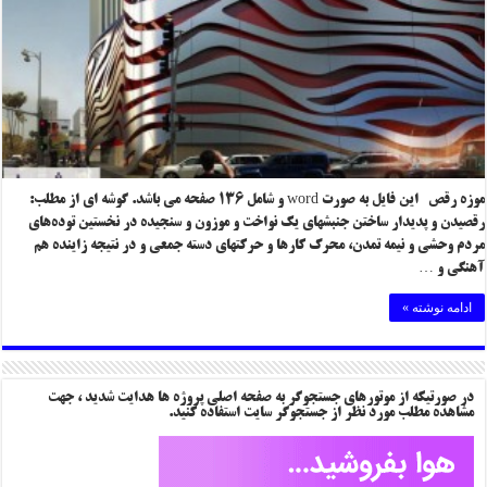
موزه رقص این فایل به صورت word و شامل ۱۳۶ صفحه می باشد. گوشه ای از مطلب:
رقصیدن و پدیدار ساختن جنبشهای یک نواخت و موزون و سنجیده در نخستین توده‌های
مردم وحشی و نیمه تمدن، محرک کارها و حرکتهای دسته جمعی و در نتیجه زاینده هم
آهنگی و …
ادامه نوشته »
در صورتیکه از موتورهای جستجوگر به صفحه اصلی پروژه ها هدایت شدید ، جهت
مشاهده مطلب مورد نظر از جستجوگر سایت استفاده کنید.