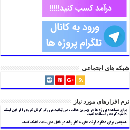
شبکه های اجتماعی
نرم افزارهای مورد نیاز
برای مشاهده پروژه ها در بهترین حالت ، می توانید مرورگر گوگل کروم را از این لینک
دانلود کرده و استفاده کنید.
همچنین برای دانلود فونت های به کار رفته در فایل های سایت کلیک کنید.