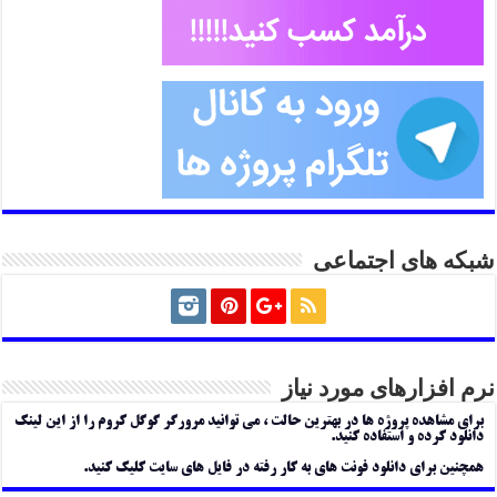
شبکه های اجتماعی
نرم افزارهای مورد نیاز
برای مشاهده پروژه ها در بهترین حالت ، می توانید مرورگر گوگل کروم را از این لینک
دانلود کرده و استفاده کنید.
همچنین برای دانلود فونت های به کار رفته در فایل های سایت کلیک کنید.