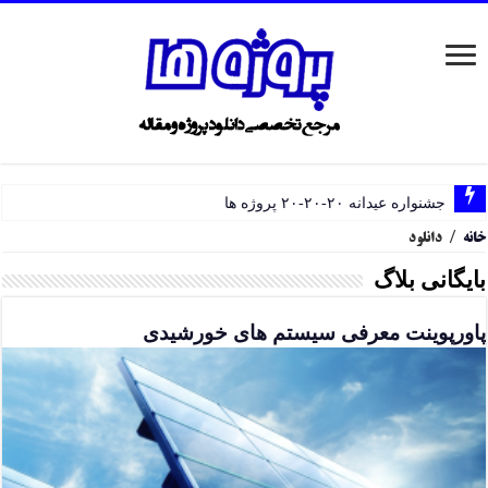
جشنواره عیدانه ۲۰-۲۰-۲۰ پروژه ها
خانه
/
دانلود
بایگانی بلاگ
پاورپوینت معرفی سیستم های خورشیدی