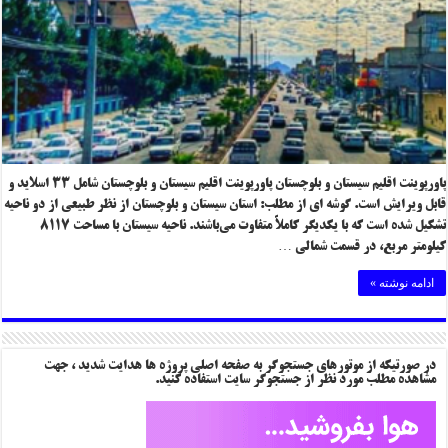
پاورپوینت اقلیم سیستان و بلوچستان پاورپوینت اقلیم سیستان و بلوچستان شامل ۳۳ اسلاید و
قابل ویرایش است. گوشه ای از مطلب: استان سیستان و بلوچستان از نظر طبیعی از دو ناحیه
تشکیل شده است که با یکدیگر کاملاً متفاوت می‌باشند. ناحیه سیستان با مساحت ۸۱۱۷
کیلومتر مربع، در قسمت شمالی …
ادامه نوشته »
در صورتیکه از موتورهای جستجوگر به صفحه اصلی پروژه ها هدایت شدید ، جهت
مشاهده مطلب مورد نظر از جستجوگر سایت استفاده کنید.