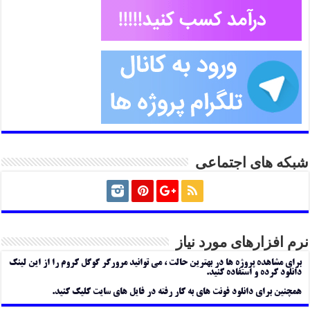
شبکه های اجتماعی
نرم افزارهای مورد نیاز
برای مشاهده پروژه ها در بهترین حالت ، می توانید مرورگر گوگل کروم را از این لینک
دانلود کرده و استفاده کنید.
همچنین برای دانلود فونت های به کار رفته در فایل های سایت کلیک کنید.