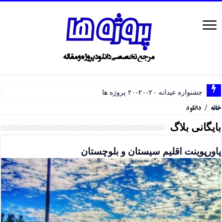
جشنواره عیدانه ۲۰-۲۰-۲۰ پروژه ها
خانه
/
دانلود
بایگانی بلاگ
پاورپوینت اقلیم سیستان و بلوچستان