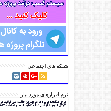
شبکه های اجتماعی
نرم افزارهای مورد نیاز
برای مشاهده پروژه ها در بهترین حالت ، می توانید مر
گوگل کروم را از این لینک دانلود کرده و استفاده کنید