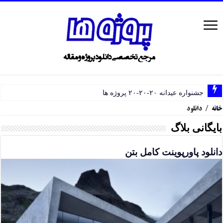
جشنواره عیدانه ۲۰-۲۰-۲۰ پروژه ها
خانه
/
دانلود
بایگانی بلاگ
دانلود پاورپوینت کامل بتن