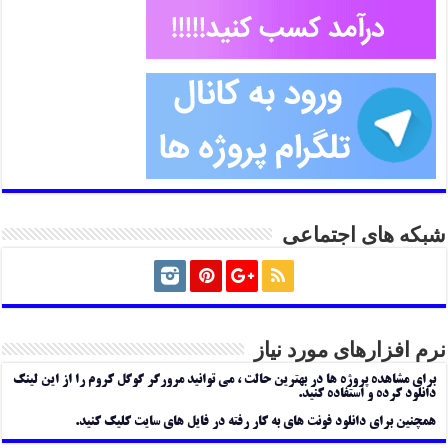
شبکه های اجتماعی
نرم افزارهای مورد نیاز
برای مشاهده پروژه ها در بهترین حالت ، می توانید مرورگر گوگل کروم را از این لینک
دانلود کرده و استفاده کنید.
همچنین برای دانلود فونت های به کار رفته در فایل های سایت کلیک کنید.