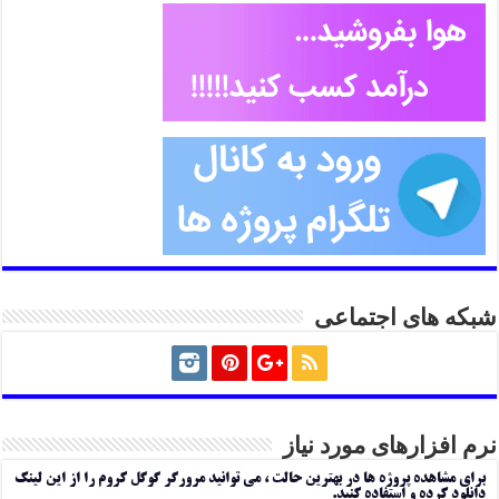
شبکه های اجتماعی
نرم افزارهای مورد نیاز
برای مشاهده پروژه ها در بهترین حالت ، می توانید مرورگر گوگل کروم را از این لینک
دانلود کرده و استفاده کنید.