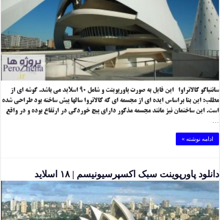
سانتیاگو کالاتراوا این فایل به صورت پاورپوینت و شامل ۹۰ اسلاید می باشد. گوشه ای از
مطلب: این بنا براساس ایده ای از مجسمه ای که کالاتروا سالها پیش ساخته بود طراحی شده
است. این ساختمان نیز مانند مجسمه مذکور دارای پیچ خوردگی در ارتفاع بوده و در واقع
…
ادامه نوشته »
دانلود پاورپوینت سبک اکسپرسیونیسم | ۱۸ اسلاید