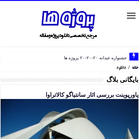
جشنواره عیدانه ۲۰-۲۰-۲۰ پروژه ها
خانه
/
دانلود
بایگانی بلاگ
پاورپوینت بررسی اثار سانتیاگو کالاتراوا