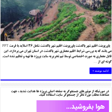
پاورپوینت اقلیم شهر پاکدشت پاورپوینت اقلیم شهر پاکدشت شامل ۳۶ اسلاید با فرمت PPT
می باشد که به بررسی شرایط اقلیم معماری شهر پاکدشت در استان تهران می پردازد. این
فایل معماری به صورت اختصاصی توسط تیم تحریریه سایت پروژه ها تهیه و تنظیم شده است.
گوشه ای از …
ادامه نوشته »
در صورتیکه از موتورهای جستجوگر به صفحه اصلی پروژه ها هدایت شدید ، جهت
مشاهده مطلب مورد نظر از جستجوگر سایت استفاده کنید.