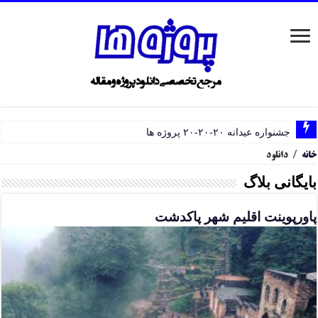
جشنواره عیدانه ۲۰-۲۰-۲۰ پروژه ها
خانه
/
دانلود
بایگانی بلاگ
پاورپوینت اقلیم شهر پاکدشت