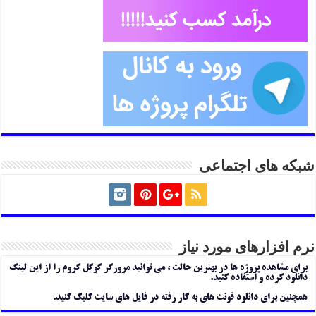
شبکه های اجتماعی
نرم افزارهای مورد نیاز
برای مشاهده پروژه ها در بهترین حالت ، می توانید مرورگر گوگل کروم را از این لینک
دانلود کرده و استفاده کنید.
همچنین برای دانلود فونت های به کار رفته در فایل های سایت کلیک کنید.