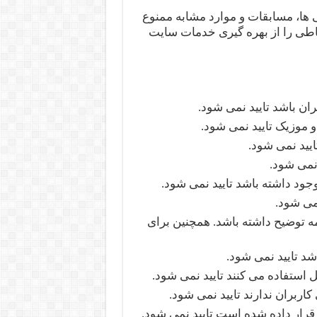
ها، مسابقات و موارد مشابه ممنوع
خاطی را از بهره گیری خدمات سایت
ان باشد تایید نمی شود.
و موزیک تایید نمی شود.
ایید نمی شود.
 نمی شود.
جود داشته باشد تایید نمی شود.
می شود.
 باید شفاف و واضح باشد و حداقل ۳۰۰ کلمه توضیح داشته باشد. همچنین برای
شد تایید نمی شود.
ل استفاده می کنند تایید نمی شود.
کاربران ندارند تایید نمی شود.
 قرار داده شده است تایید نمی شود.