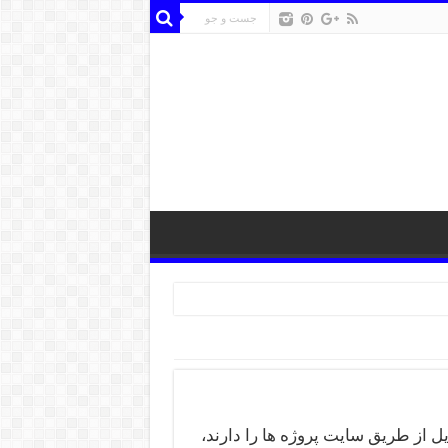
از طریق سایت پروژه ها را دارند،