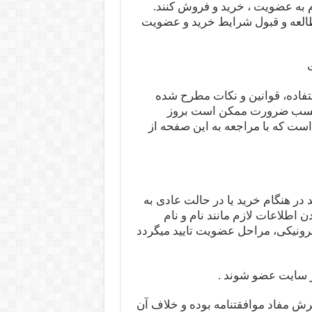
ام به عضویت ، خرید و فروش کنند.
طالعه و قبول شرایط خرید و عضویت
فاده، قوانین و نکات مطرح شده
ر حسب ضرورت ممکن است بروز
ست که با مراجعه به این صفحه از
 در هنگام خرید یا در حالت عادی به
اطلاعات لازم مانند نام و نام
رونیکی، مراحل عضویت تایید میگردد
ذیرش مفاد موافقتنامه بوده و خلاف آن