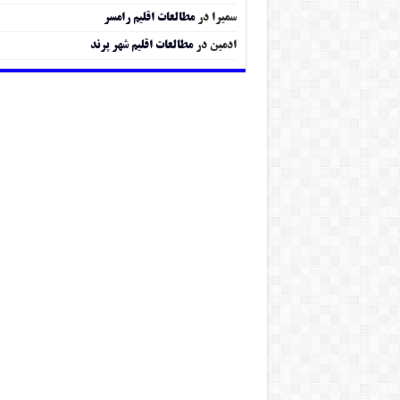
سمیرا
در
مطالعات اقلیم رامسر
ادمین
در
مطالعات اقلیم شهر پرند