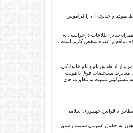
را حفظ نموده و چنانچه آن را فراموش
 به همراه سایر اطلاعات درخواستی به‌
لاف واقع بر عهده شخص کاربر است .
یت خریدار از طریق نام و نام خانوادگی
نه مغایرت مشخصات فوق با هویت
نه مسئولیتی نسبت به مغایرت‌ های
 مطابق با قوانین جهموری اسلامی
تجاوز به حقوق عمومی سایت و سایر