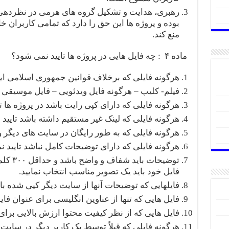
رهبری، هدایت و تشکیل گروه های هرمی در نظردهی 
بوده و پروژه ها این حق را دارد که تمامی کاربران 
منع کند.
ماده ۴ : چه فایل هایی در پروژه ها تایید نمی شود؟
هرگونه فایلی که برخلاف قوانین جمهوری اسلامی ایر
فیلم- کلیپ – هرگونه فایل ویدئویی – فایل موسیقی 
هرگونه فایلی که دارای کپی رایت باشد در پروژه ها ت
هرگونه فایلی که لینک غیر مستقیم داشته باشد تایید
هرگونه فایلی که به طور رایگان در سایت های دیگر و
هرگونه فایلی که دارای توضیحات کامل نباشد تایید ن
توضیحات
فایل خود باید یک تصویر مناسب انتخاب نمایید.
فایلهایی که توضیحات آنها از سایت دیگر کپی شده با
فایل هایی که تنها از عناوین انگلیسی برای عنوان فای
فایل هایی که از نظر کیفیت محتوا ارزش بالایی برای 
هرگونه فایلی که قبلاً توسط یک کاربر دیگر در سایت