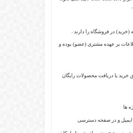
لاعات بر عهده مشتری (عضو) بوده و
 خرید یا دریافت محصولات رایگان
ه ها
 ایمیل و در صفحه دسترسی