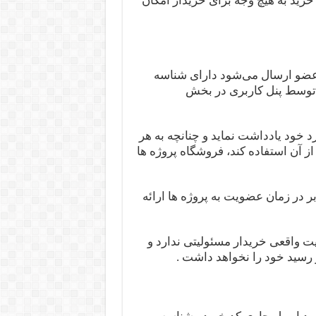
خرید به هیچ وجه برای خریدار امکان
ن عضو ارسال می‌شود دارای شناسه
توسط پنل کاربری در بخش
زد خود یادداشت نماید و چنانچه به هر
 آن استفاده کند، فروشگاه پروژه ها
اربر در زمان عضویت به پروژه ها ارائه
یت واقعی خریدار مسئولیتی ندارد و
رسید خود را نخواهد داشت .