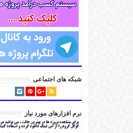
شبکه های اجتماعی
نرم افزارهای مورد نیاز
برای مشاهده پروژه ها در بهترین حالت ، می توانید مر
گوگل کروم را از این لینک دانلود کرده و استفاده کنید